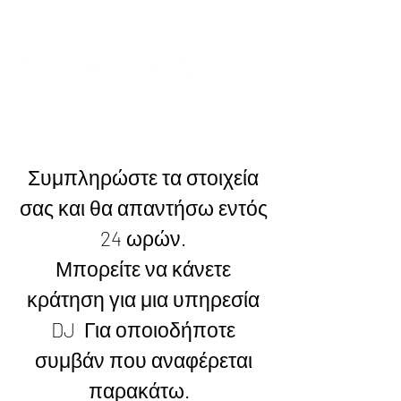
BOOK NOW
Συμπληρώστε τα στοιχεία
σας και θα απαντήσω εντός
24 ωρών.
Μπορείτε να κάνετε
κράτηση για μια υπηρεσία
DJ Για οποιοδήποτε
συμβάν που αναφέρεται
παρακάτω.