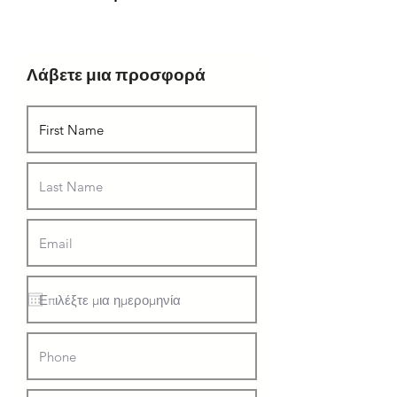
Λάβετε μια προσφορά