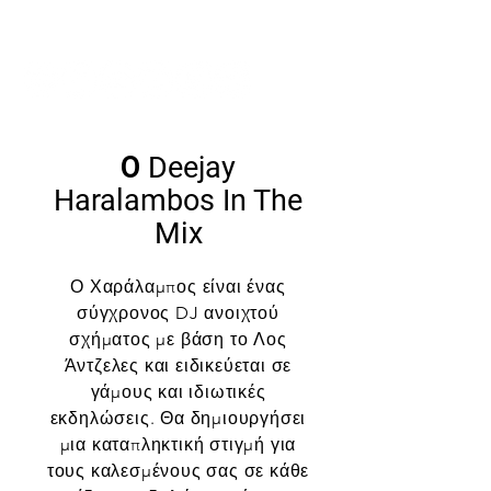
Ο Deejay
Haralambos In The
Mix
Ο Χαράλαμπος είναι ένας
σύγχρονος DJ ανοιχτού
σχήματος με βάση το Λος
Άντζελες και ειδικεύεται σε
γάμους και ιδιωτικές
εκδηλώσεις. Θα δημιουργήσει
μια καταπληκτική στιγμή για
τους καλεσμένους σας σε κάθε