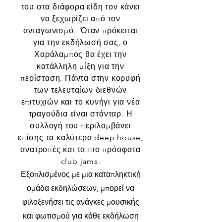
του στα διάφορα είδη τον κάνει
να ξεχωρίζει από τον
ανταγωνισμό. Όταν πρόκειται
για την εκδήλωσή σας, ο
Χαράλαμπος θα έχει την
κατάλληλη μίξη για την
περίσταση. Πάντα στην κορυφή
των τελευταίων διεθνών
επιτυχιών και το κυνήγι για νέα
τραγούδια είναι στάνταρ. Η
συλλογή του περιλαμβάνει
επίσης τα καλύτερα deep house,
ανατροπές και τα πιο πρόσφατα
club jams.
Εξοπλισμένος με μια καταπληκτική
ομάδα εκδηλώσεων, μπορεί να
φιλοξενήσει τις ανάγκες μουσικής
και φωτισμού για κάθε εκδήλωση